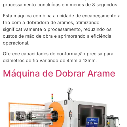
processamento concluídas em menos de 8 segundos.
Esta máquina combina a unidade de encabeçamento a
frio com a dobradora de arames, otimizando
significativamente o processamento, reduzindo os
custos de mão de obra e aprimorando a eficiência
operacional.
Oferece capacidades de conformação precisa para
diâmetros de fio variando de 4mm a 12mm.
Máquina de Dobrar Arame