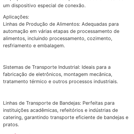
um dispositivo especial de conexão.
Aplicações:
Linhas de Produção de Alimentos: Adequadas para
automação em várias etapas de processamento de
alimentos, incluindo processamento, cozimento,
resfriamento e embalagem.
Sistemas de Transporte Industrial: Ideais para a
fabricação de eletrônicos, montagem mecânica,
tratamento térmico e outros processos industriais.
Linhas de Transporte de Bandejas: Perfeitas para
instituições acadêmicas, refeitórios e indústrias de
catering, garantindo transporte eficiente de bandejas e
pratos.