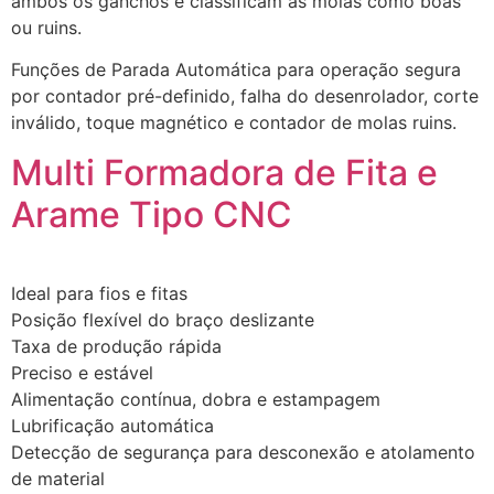
ambos os ganchos e classificam as molas como boas
ou ruins.
Funções de Parada Automática para operação segura
por contador pré-definido, falha do desenrolador, corte
inválido, toque magnético e contador de molas ruins.
Multi Formadora de Fita e
Arame Tipo CNC
Ideal para fios e fitas
Posição flexível do braço deslizante
Taxa de produção rápida
Preciso e estável
Alimentação contínua, dobra e estampagem
Lubrificação automática
Detecção de segurança para desconexão e atolamento
de material