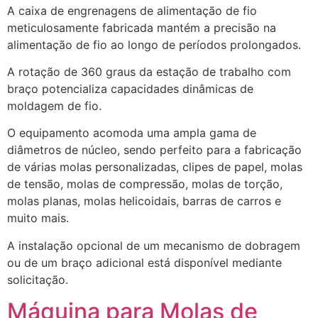
A caixa de engrenagens de alimentação de fio
meticulosamente fabricada mantém a precisão na
alimentação de fio ao longo de períodos prolongados.
A rotação de 360 graus da estação de trabalho com
braço potencializa capacidades dinâmicas de
moldagem de fio.
O equipamento acomoda uma ampla gama de
diâmetros de núcleo, sendo perfeito para a fabricação
de várias molas personalizadas, clipes de papel, molas
de tensão, molas de compressão, molas de torção,
molas planas, molas helicoidais, barras de carros e
muito mais.
A instalação opcional de um mecanismo de dobragem
ou de um braço adicional está disponível mediante
solicitação.
Máquina para Molas de