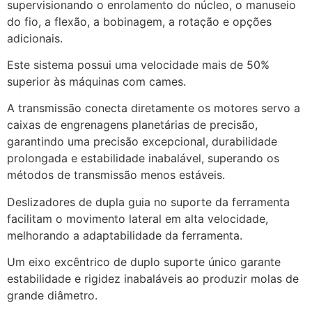
supervisionando o enrolamento do núcleo, o manuseio
do fio, a flexão, a bobinagem, a rotação e opções
adicionais.
Este sistema possui uma velocidade mais de 50%
superior às máquinas com cames.
A transmissão conecta diretamente os motores servo a
caixas de engrenagens planetárias de precisão,
garantindo uma precisão excepcional, durabilidade
prolongada e estabilidade inabalável, superando os
métodos de transmissão menos estáveis.
Deslizadores de dupla guia no suporte da ferramenta
facilitam o movimento lateral em alta velocidade,
melhorando a adaptabilidade da ferramenta.
Um eixo excêntrico de duplo suporte único garante
estabilidade e rigidez inabaláveis ao produzir molas de
grande diâmetro.