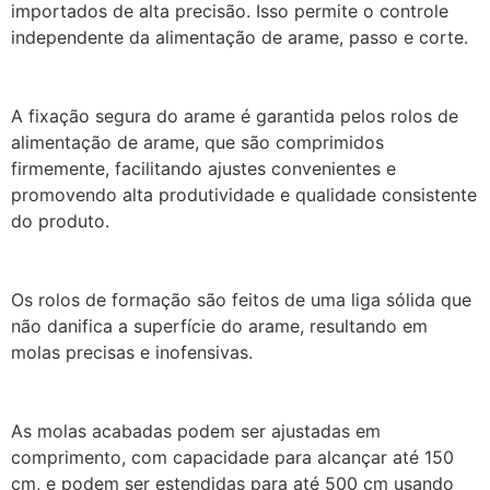
importados de alta precisão. Isso permite o controle
independente da alimentação de arame, passo e corte.
A fixação segura do arame é garantida pelos rolos de
alimentação de arame, que são comprimidos
firmemente, facilitando ajustes convenientes e
promovendo alta produtividade e qualidade consistente
do produto.
Os rolos de formação são feitos de uma liga sólida que
não danifica a superfície do arame, resultando em
molas precisas e inofensivas.
As molas acabadas podem ser ajustadas em
comprimento, com capacidade para alcançar até 150
cm, e podem ser estendidas para até 500 cm usando