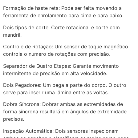
Formação de haste reta: Pode ser feita movendo a
ferramenta de enrolamento para cima e para baixo.
Dois tipos de corte: Corte rotacional e corte com
mandril.
Controle de Rotação: Um sensor de toque magnético
controla o número de rotações com precisão.
Separador de Quatro Etapas: Garante movimento
intermitente de precisão em alta velocidade.
Dois Pegadores: Um pega a parte do corpo. O outro
serve para inserir uma lâmina entre as voltas.
Dobra Síncrona: Dobrar ambas as extremidades de
forma síncrona resultará em ângulos de extremidade
precisos.
Inspeção Automática: Dois sensores inspecionam