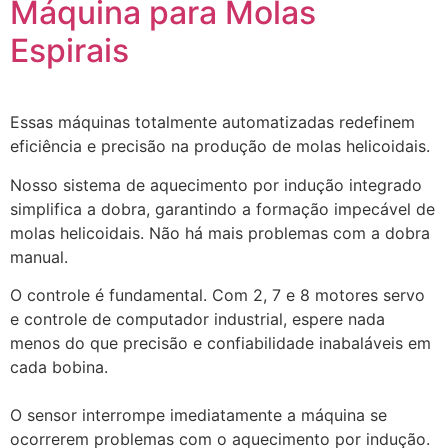
Máquina para Molas
Espirais
Essas máquinas totalmente automatizadas redefinem
eficiência e precisão na produção de molas helicoidais.
Nosso sistema de aquecimento por indução integrado
simplifica a dobra, garantindo a formação impecável de
molas helicoidais. Não há mais problemas com a dobra
manual.
O controle é fundamental. Com 2, 7 e 8 motores servo
e controle de computador industrial, espere nada
menos do que precisão e confiabilidade inabaláveis em
cada bobina.
O sensor interrompe imediatamente a máquina se
ocorrerem problemas com o aquecimento por indução.