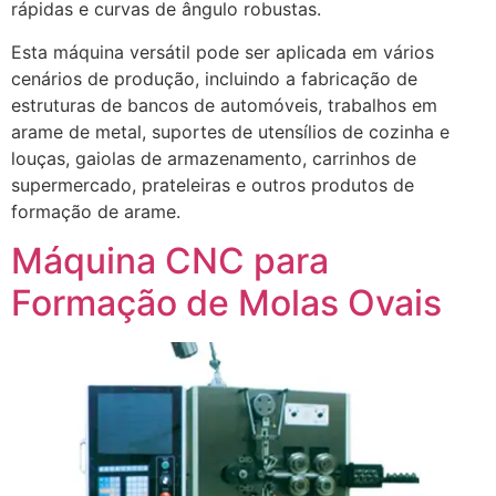
rápidas e curvas de ângulo robustas.
Esta máquina versátil pode ser aplicada em vários
cenários de produção, incluindo a fabricação de
estruturas de bancos de automóveis, trabalhos em
arame de metal, suportes de utensílios de cozinha e
louças, gaiolas de armazenamento, carrinhos de
supermercado, prateleiras e outros produtos de
formação de arame.
Máquina CNC para
Formação de Molas Ovais