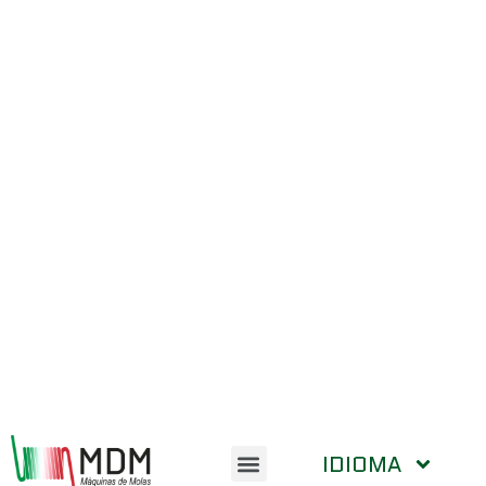
IDIOMA