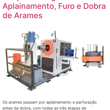
Aplainamento, Furo e Dobra
de Arames
Os arames passam por aplainamento e perfuração
antes da dobra, com todas as três etapas de