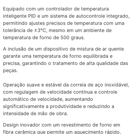
Equipado com um controlador de temperatura
inteligente PID e um sistema de autocontrole integrado,
permitindo ajustes precisos de temperatura com uma
tolerância de ±3℃, mesmo em um ambiente de
temperatura de forno de 500 graus.
A inclusão de um dispositivo de mistura de ar quente
garante uma temperatura de forno equilibrada e
precisa, garantindo o tratamento de alta qualidade das
peças.
Operação suave e estável da correia de aço inoxidável,
com regulagem de velocidade contínua e controle
automático de velocidade, aumentando
significativamente a produtividade e reduzindo a
intensidade de mão de obra.
Design inovador com um revestimento de forno em
fibra cerâmica que permite um aquecimento rápido,