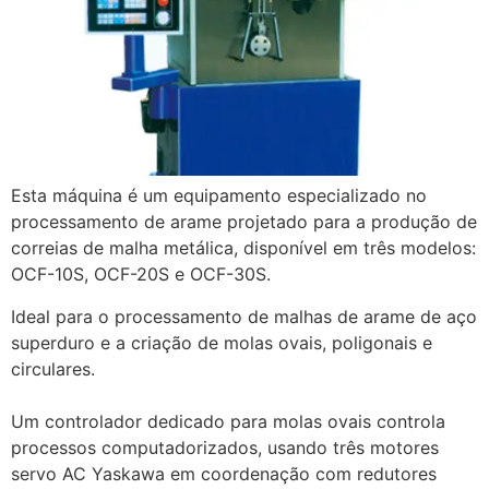
Esta máquina é um equipamento especializado no
processamento de arame projetado para a produção de
correias de malha metálica, disponível em três modelos:
OCF-10S, OCF-20S e OCF-30S.
Ideal para o processamento de malhas de arame de aço
superduro e a criação de molas ovais, poligonais e
circulares.
Um controlador dedicado para molas ovais controla
processos computadorizados, usando três motores
servo AC Yaskawa em coordenação com redutores