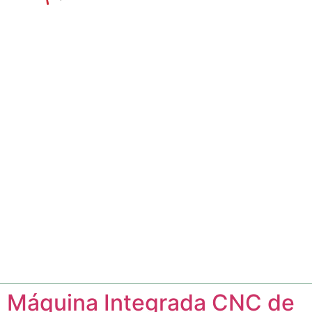
Máquina Integrada CNC de