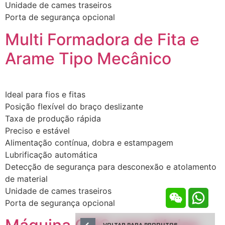
Unidade de cames traseiros
Porta de segurança opcional
Multi Formadora de Fita e
Arame Tipo Mecânico
Ideal para fios e fitas
Posição flexível do braço deslizante
Taxa de produção rápida
Preciso e estável
Alimentação contínua, dobra e estampagem
Lubrificação automática
Detecção de segurança para desconexão e atolamento
de material
Unidade de cames traseiros
Porta de segurança opcional
VOLTAR PARA PRODUTOS