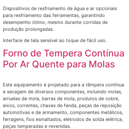
Dispositivos de resfriamento de água e ar opcionais
para resfriamento das ferramentas, garantindo
desempenho ótimo, mesmo durante corridas de
produção prolongadas.
Interface de tela sensível ao toque de fácil uso.
Forno de Tempera Contínua
Por Ar Quente para Molas
Este equipamento é projetado para a têmpera contínua
e secagem de diversos componentes, incluindo molas,
arruelas de mola, barras de mola, produtos de cobre,
eixos, correntes, chaves de fenda, peças de reposição
automotivas e de armamento, componentes metálicos,
ferragens, fios esmaltados, eletrodos de solda elétrica,
peças temperadas e revenidas.