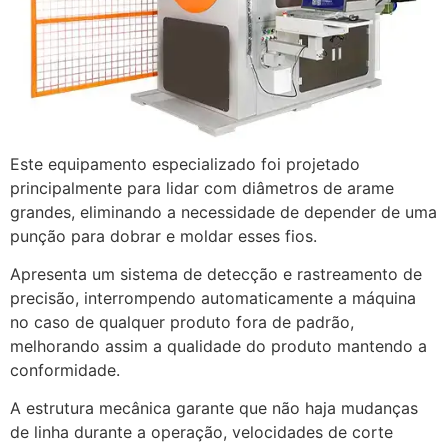
Este equipamento especializado foi projetado
principalmente para lidar com diâmetros de arame
grandes, eliminando a necessidade de depender de uma
punção para dobrar e moldar esses fios.
Apresenta um sistema de detecção e rastreamento de
precisão, interrompendo automaticamente a máquina
no caso de qualquer produto fora de padrão,
melhorando assim a qualidade do produto mantendo a
conformidade.
A estrutura mecânica garante que não haja mudanças
de linha durante a operação, velocidades de corte