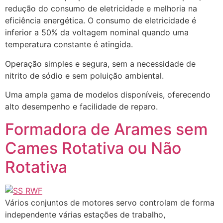
redução do consumo de eletricidade e melhoria na
eficiência energética. O consumo de eletricidade é
inferior a 50% da voltagem nominal quando uma
temperatura constante é atingida.
Operação simples e segura, sem a necessidade de
nitrito de sódio e sem poluição ambiental.
Uma ampla gama de modelos disponíveis, oferecendo
alto desempenho e facilidade de reparo.
Formadora de Arames sem
Cames Rotativa ou Não
Rotativa
Vários conjuntos de motores servo controlam de forma
independente várias estações de trabalho,