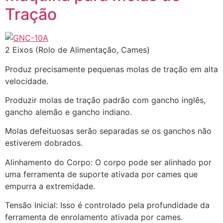
Tração
2 Eixos (Rolo de Alimentação, Cames)
Produz precisamente pequenas molas de tração em alta
velocidade.
Produzir molas de tração padrão com gancho inglês,
gancho alemão e gancho indiano.
Molas defeituosas serão separadas se os ganchos não
estiverem dobrados.
Alinhamento do Corpo: O corpo pode ser alinhado por
uma ferramenta de suporte ativada por cames que
empurra a extremidade.
Tensão Inicial: Isso é controlado pela profundidade da
ferramenta de enrolamento ativada por cames.